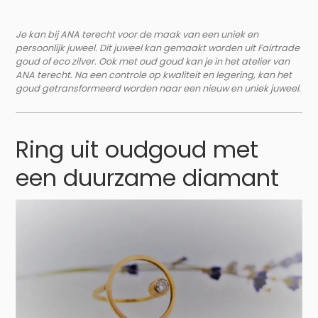
Je kan bij ANA terecht voor de maak van een uniek en
persoonlijk juweel. Dit juweel kan gemaakt worden uit Fairtrade
goud of eco zilver. Ook met oud goud kan je in het atelier van
ANA terecht. Na een controle op kwaliteit en legering, kan het
goud getransformeerd worden naar een nieuw en uniek juweel.
Ring uit oudgoud met
een duurzame diamant