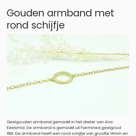
Gouden armband met
rond schijfje
Geelgouden armband gemaakt in het atelier van Ana
Edelsmid. De armband is gemaakt uit Fairmined geelgoud
18kt. De armband heeft een rond schijfje van grootte 14mm en